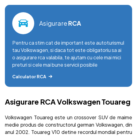
Asigurare
RCA
Pentru ca stim cat de important este autoturismul
tau Volkswagen, si daca tot este obligatoriu sa ai
o asigurare rca valabila, te ajutam cu cele mai mici
preturi si cele mai bune servicii posibile
Calculator RCA
Asigurare RCA Volkswagen Touareg
Volkswagen Touareg este un crossover SUV de maime
medie produs de constructorul german Volkswagen, din
anul 2002. Touareg V10 detine recordul mondial pentru