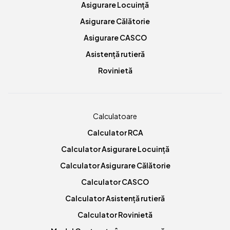
Asigurare Locuință
Asigurare Călătorie
Asigurare CASCO
Asistență rutieră
Rovinietă
Calculatoare
Calculator RCA
Calculator Asigurare Locuință
Calculator Asigurare Călătorie
Calculator CASCO
Calculator Asistență rutieră
Calculator Rovinietă