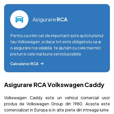
Asigurare
RCA
Pentru ca stim cat de important este autoturismul
tau Volkswagen, si daca tot este obligatoriu sa ai
o asigurare rca valabila, te ajutam cu cele mai mici
preturi si cele mai bune servicii posibile
Calculator RCA
Asigurare RCA Volkswagen Caddy
Volkswagen Caddy este un vehicul comercial usor
produs de Volkswagen Group din 1980. Acesta este
comercializat in Europa si in alte piete din intreaga lume.