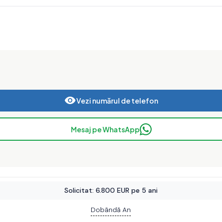
Vezi numărul de telefon
Mesaj pe WhatsApp