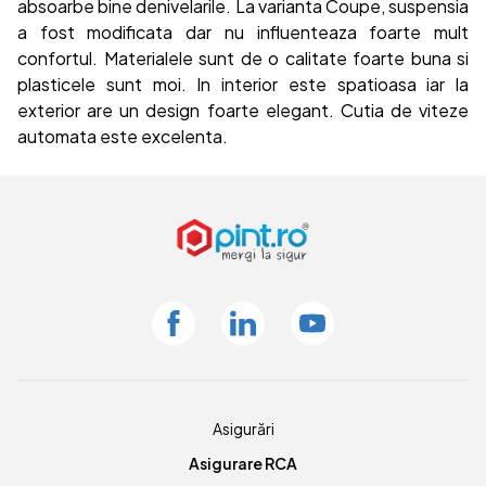
absoarbe bine denivelarile. La varianta Coupe, suspensia
a fost modificata dar nu influenteaza foarte mult
confortul. Materialele sunt de o calitate foarte buna si
plasticele sunt moi. In interior este spatioasa iar la
exterior are un design foarte elegant. Cutia de viteze
automata este excelenta.
Facebook
Linkedin
Youtube
Asigurări
Asigurare RCA