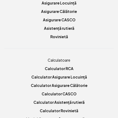
Asigurare Locuință
Asigurare Călătorie
Asigurare CASCO
Asistență rutieră
Rovinietă
Calculatoare
Calculator RCA
Calculator Asigurare Locuință
Calculator Asigurare Călătorie
Calculator CASCO
Calculator Asistență rutieră
Calculator Rovinietă