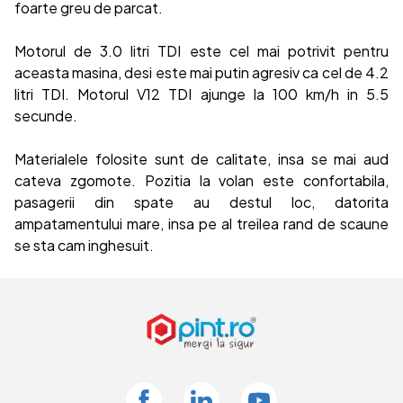
foarte greu de parcat.
Motorul de 3.0 litri TDI este cel mai potrivit pentru
aceasta masina, desi este mai putin agresiv ca cel de 4.2
litri TDI. Motorul V12 TDI ajunge la 100 km/h in 5.5
secunde.
Materialele folosite sunt de calitate, insa se mai aud
cateva zgomote. Pozitia la volan este confortabila,
pasagerii din spate au destul loc, datorita
ampatamentului mare, insa pe al treilea rand de scaune
se sta cam inghesuit.
Facebook
Linkedin
Youtube