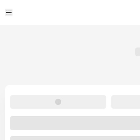
Deschide meniu