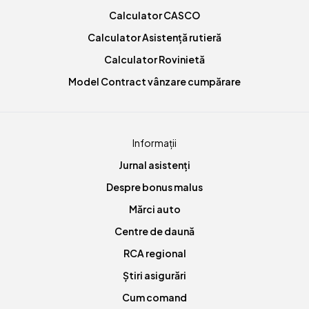
Calculator CASCO
Calculator Asistență rutieră
Calculator Rovinietă
Model Contract vânzare cumpărare
Informații
Jurnal asistenți
Despre bonus malus
Mărci auto
Centre de daună
RCA regional
Știri asigurări
Cum comand