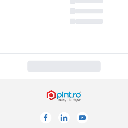
Facebook
Linkedin
Youtube