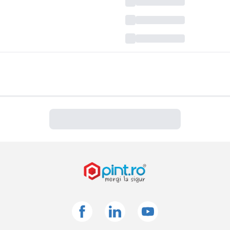
Facebook
Linkedin
Youtube