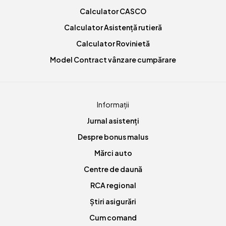
Calculator CASCO
Calculator Asistență rutieră
Calculator Rovinietă
Model Contract vânzare cumpărare
Informații
Jurnal asistenți
Despre bonus malus
Mărci auto
Centre de daună
RCA regional
Știri asigurări
Cum comand