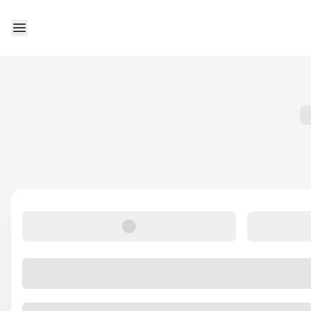
Deschide meniu