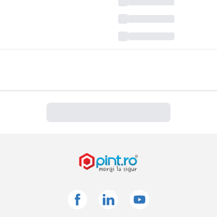
Facebook
Linkedin
Youtube