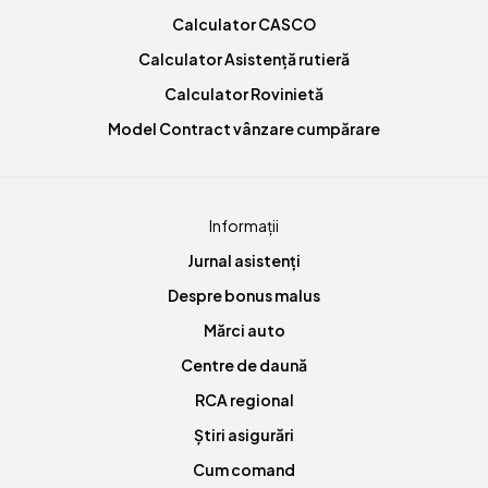
Calculator CASCO
Calculator Asistență rutieră
Calculator Rovinietă
Model Contract vânzare cumpărare
Informații
Jurnal asistenți
Despre bonus malus
Mărci auto
Centre de daună
RCA regional
Știri asigurări
Cum comand