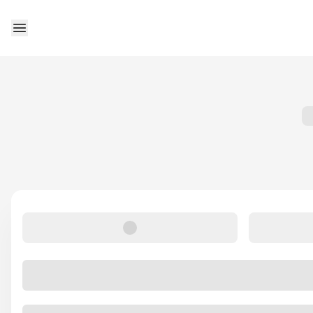
Deschide meniu