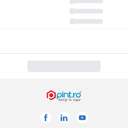
Facebook
Linkedin
Youtube