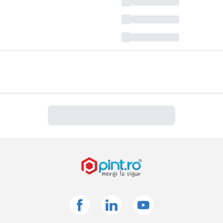
Facebook
Linkedin
Youtube