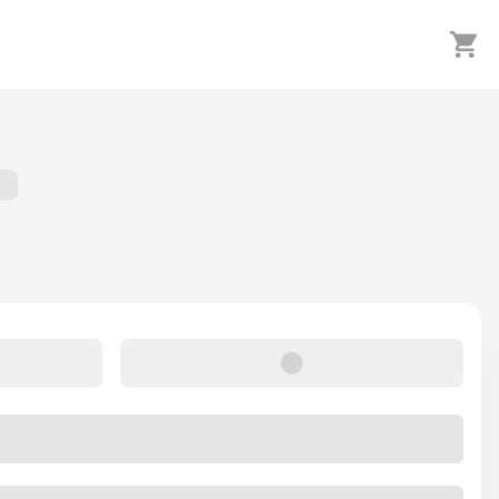
Arată 