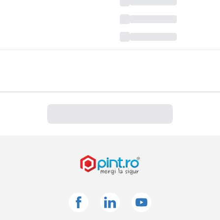
Facebook
Linkedin
Youtube