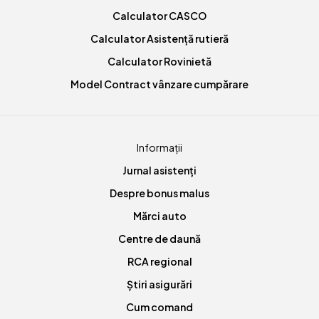
Calculator CASCO
Calculator Asistență rutieră
Calculator Rovinietă
Model Contract vânzare cumpărare
Informații
Jurnal asistenți
Despre bonus malus
Mărci auto
Centre de daună
RCA regional
Știri asigurări
Cum comand