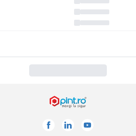
Facebook
Linkedin
Youtube