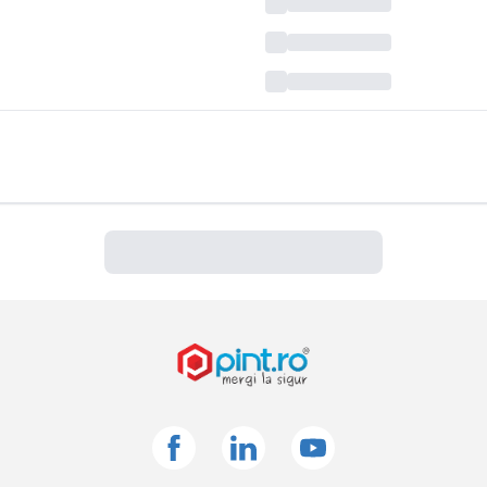
Facebook
Linkedin
Youtube