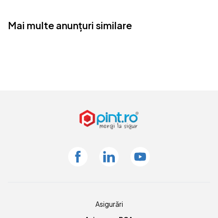
Mai multe anunțuri similare
Facebook
Linkedin
Youtube
Asigurări