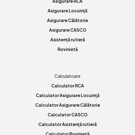
Asigurare RCA
Asigurare Locuință
Asigurare Călătorie
Asigurare CASCO
Asistență rutieră
Rovinietă
Calculatoare
Calculator RCA
Calculator Asigurare Locuință
Calculator Asigurare Călătorie
Calculator CASCO
Calculator Asistență rutieră
Calculator Rovinietă