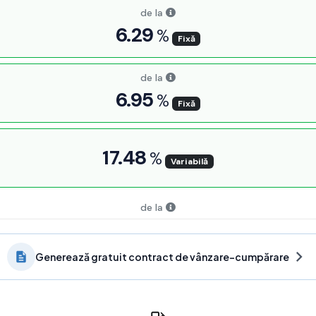
Generează gratuit contract de vânzare-cumpărare