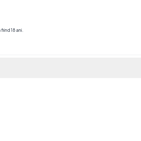
fiind 18 ani.