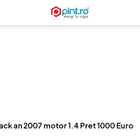
ack an 2007 motor 1.4 Pret 1000 Euro