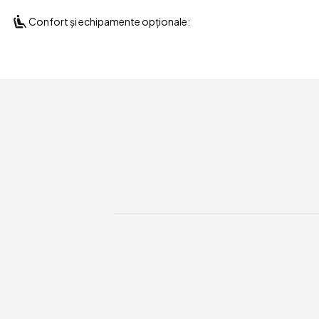
Confort și echipamente opționale: