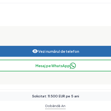
Vezi numărul de telefon
Mesaj pe WhatsApp