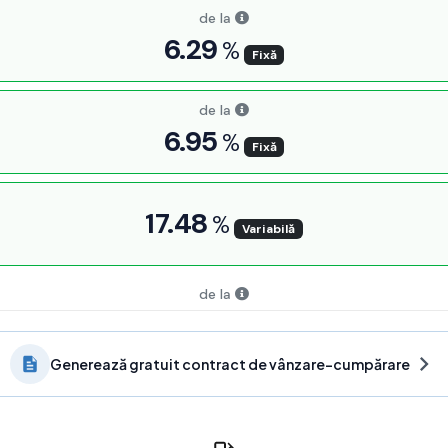
Generează gratuit contract de vânzare-cumpărare