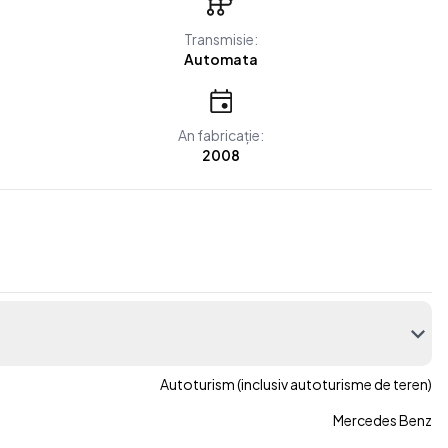
Transmisie:
Automata
An fabricație:
2008
Autoturism (inclusiv autoturisme de teren)
Mercedes Benz