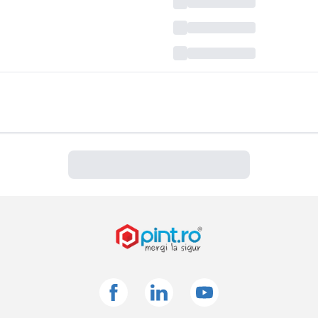
Facebook
Linkedin
Youtube