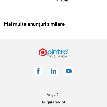
Mai multe anunțuri similare
Facebook
Linkedin
Youtube
Asigurări
Asigurare RCA