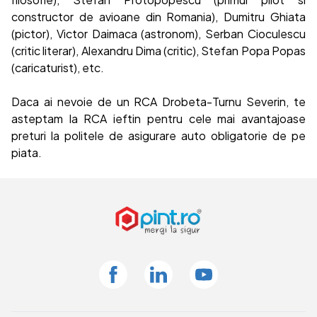
constructor de avioane din Romania), Dumitru Ghiata
(pictor), Victor Daimaca (astronom), Serban Cioculescu
(critic literar), Alexandru Dima (critic), Stefan Popa Popas
(caricaturist), etc.
Daca ai nevoie de un RCA Drobeta-Turnu Severin, te
asteptam la RCA ieftin pentru cele mai avantajoase
preturi la politele de asigurare auto obligatorie de pe
piata.
Facebook
Linkedin
Youtube