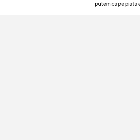
puternica pe piata