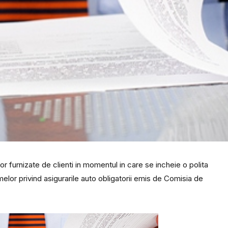
lor furnizate de clienti in momentul in care se incheie o polita
lor privind asigurarile auto obligatorii emis de Comisia de