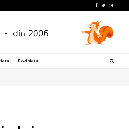
Facebook
Twitter
Instagram
tiera
Rovinieta